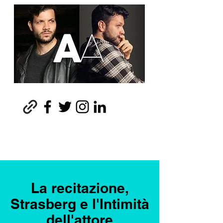
La recitazione,
Strasberg e l'Intimità
dell'attore