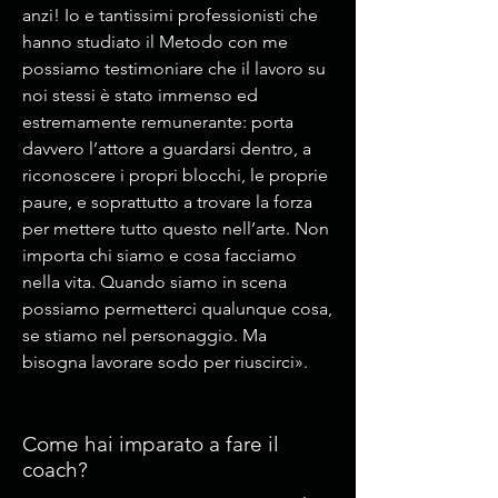
anzi! Io e tantissimi professionisti che
hanno studiato il Metodo con me
possiamo testimoniare che il lavoro su
noi stessi è stato immenso ed
estremamente remunerante: porta
davvero l’attore a guardarsi dentro, a
riconoscere i propri blocchi, le proprie
paure, e soprattutto a trovare la forza
per mettere tutto questo nell’arte. Non
importa chi siamo e cosa facciamo
nella vita. Quando siamo in scena
possiamo permetterci qualunque cosa,
se stiamo nel personaggio. Ma
bisogna lavorare sodo per riuscirci».
Come hai imparato a fare il
coach?