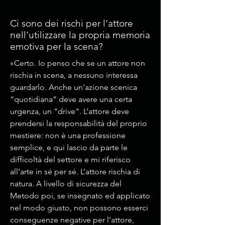
Ci sono dei rischi per l’attore
nell’utilizzare la propria memoria
emotiva per la scena?
«Certo. Io penso che se un attore non
rischia in scena, a nessuno interessa
guardarlo. Anche un’azione scenica
“quotidiana” deve avere una certa
urgenza, un "drive". L’attore deve
prendersi la responsabilità del proprio
mestiere: non è una professione
semplice, e qui lascio da parte le
difficoltà del settore e mi riferisco
all’arte in sé per sé. L’attore rischia di
natura. A livello di sicurezza del
Metodo poi, se insegnato ed applicato
nel modo giusto, non possono esserci
conseguenze negative per l’attore,