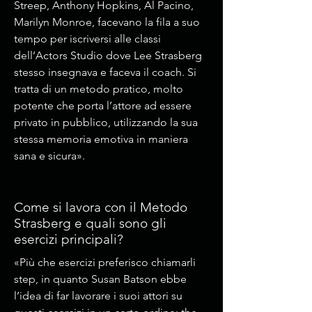
Streep, Anthony Hopkins, Al Pacino,
Marilyn Monroe, facevano la fila a suo
tempo per iscriversi alle classi
dell’Actors Studio dove Lee Strasberg
stesso insegnava e faceva il coach. Si
tratta di un metodo pratico, molto
potente che porta l’attore ad essere
privato in pubblico, utilizzando la sua
stessa memoria emotiva in maniera
sana e sicura».
Come si lavora con il Metodo
Strasberg e quali sono gli
esercizi principali?
«Più che esercizi preferisco chiamarli
step, in quanto Susan Batson ebbe
l’idea di far lavorare i suoi attori su