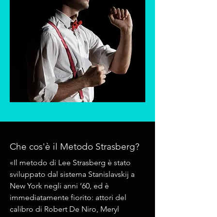
Che cos'è il Metodo Strasberg?
«Il metodo di Lee Strasberg è stato
sviluppato dal sistema Stanislavskij a
New York negli anni ’60, ed è
immediatamente fiorito: attori del
calibro di Robert De Niro, Meryl