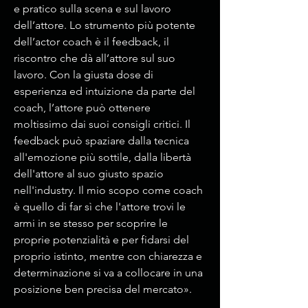
e pratico sulla scena e sul lavoro
dell’attore. Lo strumento più potente
dell’actor coach è il feedback, il
riscontro che dà all’attore sul suo
lavoro. Con la giusta dose di
esperienza ed intuizione da parte del
coach, l’attore può ottenere
moltissimo dai suoi consigli critici. Il
feedback può spaziare dalla tecnica
all'emozione più sottile, dalla libertà
dell'attore al suo giusto spazio
nell'industry. Il mio scopo come coach
è quello di far sì che l'attore trovi le
armi in se stesso per scoprire le
proprie potenzialità e per fidarsi del
proprio istinto, mentre con chiarezza e
determinazione si va a collocare in una
posizione ben precisa del mercato».