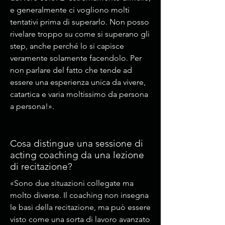
e generalmente ci vogliono molti
tentativi prima di superarlo. Non posso
rivelare troppo su come si superano gli
step, anche perché lo si capisce
veramente solamente facendolo. Per
non parlare del fatto che tende ad
essere una esperienza unica da vivere,
catartica e varia moltissimo da persona
a persona!».
Cosa distingue una sessione di
acting coaching da una lezione
di recitazione?
«Sono due situazioni collegate ma
molto diverse. Il coaching non insegna
le basi della recitazione, ma può essere
visto come una sorta di lavoro avanzato